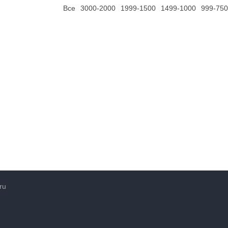
Все
3000-2000
1999-1500
1499-1000
999-750
ru