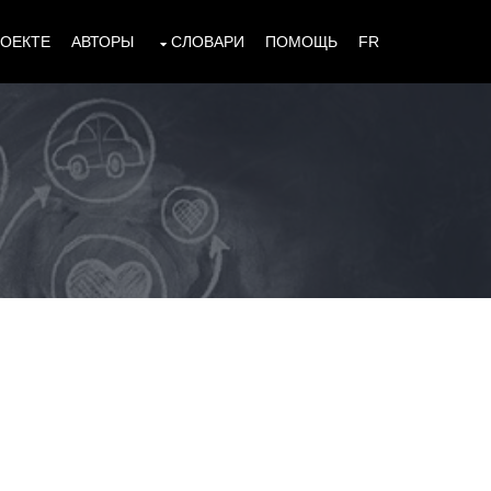
РОЕКТЕ
АВТОРЫ
СЛОВАРИ
ПОМОЩЬ
FR