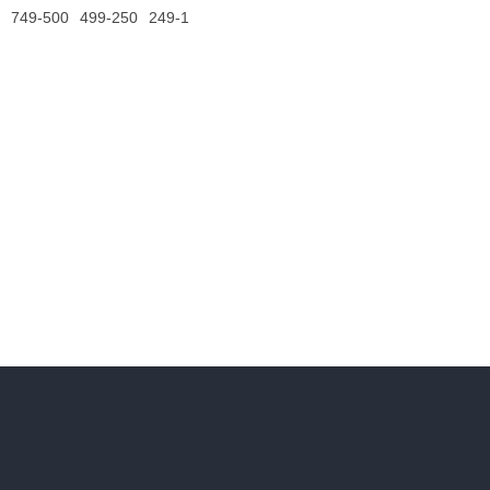
749-500
499-250
249-1