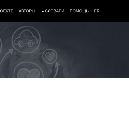
РОЕКТЕ
АВТОРЫ
СЛОВАРИ
ПОМОЩЬ
FR