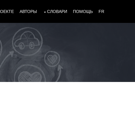
РОЕКТЕ
АВТОРЫ
СЛОВАРИ
ПОМОЩЬ
FR