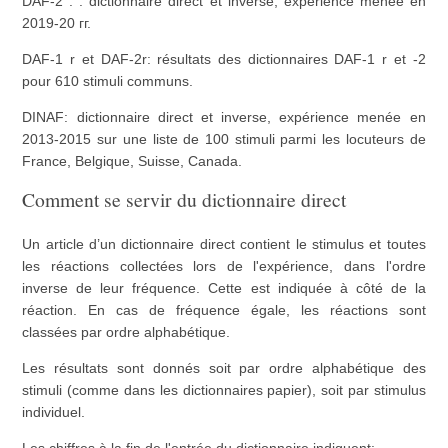
DAF-2 : : dictionnaire direct et inverse, expérience menée en
2019-20 гг.
DAF-1 r et DAF-2r: résultats des dictionnaires DAF-1 r et -2
pour 610 stimuli communs.
DINAF: dictionnaire direct et inverse, expérience menée en
2013-2015 sur une liste de 100 stimuli parmi les locuteurs de
France, Belgique, Suisse, Canada.
Comment se servir du dictionnaire direct
Un article d’un dictionnaire direct contient le stimulus et toutes
les réactions collectées lors de l'expérience, dans l'ordre
inverse de leur fréquence. Cette est indiquée à côté de la
réaction. En cas de fréquence égale, les réactions sont
classées par ordre alphabétique.
Les résultats sont donnés soit par ordre alphabétique des
stimuli (comme dans les dictionnaires papier), soit par stimulus
individuel.