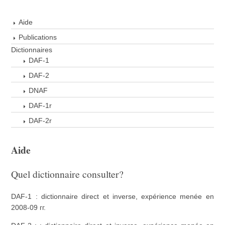
Aide
Publications
Dictionnaires
DAF-1
DAF-2
DNAF
DAF-1r
DAF-2r
Aide
Quel dictionnaire consulter?
DAF-1 : dictionnaire direct et inverse, expérience menée en
2008-09 гг.