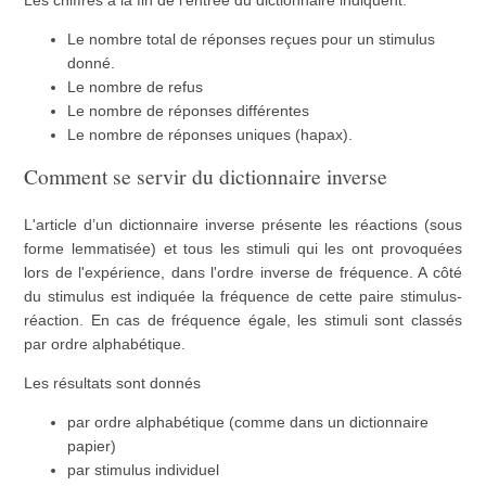
Les chiffres à la fin de l'entrée du dictionnaire indiquent:
Le nombre total de réponses reçues pour un stimulus
donné.
Le nombre de refus
Le nombre de réponses différentes
Le nombre de réponses uniques (hapax).
Comment se servir du dictionnaire inverse
L'article d’un dictionnaire inverse présente les réactions (sous
forme lemmatisée) et tous les stimuli qui les ont provoquées
lors de l'expérience, dans l'ordre inverse de fréquence. A côté
du stimulus est indiquée la fréquence de cette paire stimulus-
réaction. En cas de fréquence égale, les stimuli sont classés
par ordre alphabétique.
Les résultats sont donnés
par ordre alphabétique (comme dans un dictionnaire
papier)
par stimulus individuel