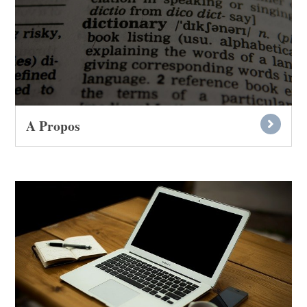
A Propos