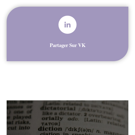
Partager Sur VK